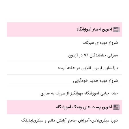
آخرین اخبار آموزشگاه
شروع دوره ی هیرکات
معرفی جاماندگان 97 در آزمون
بازگشایی آزمون آنلاین در هفته آینده
شروع دوره جدید خودآرایی
جابه جایی آموزشگاه مهرانگیز از سورک به ساری
آخرین پست های وبلاگ آموزشگاه
دوره میکروپلاس-آموزش جامع آرایش دائم و میکروبلیدینگ