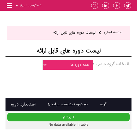
دسترسی سریع
صفحه اصلی
لیست دوره های قابل ارائه
لیست دوره های قابل ارائه
انتخاب گروه درسی :
استاندارد دوره
گروه
نام دوره (مشاهده سرفصل)
No data available in table