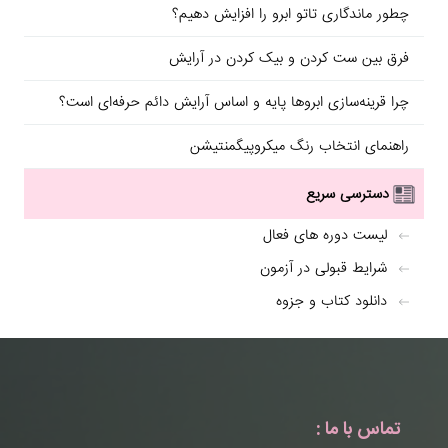
چطور ماندگاری تاتو ابرو را افزایش دهیم؟
فرق بین ست کردن و بیک کردن در آرایش
چرا قرینه‌سازی ابروها پایه و اساس آرایش دائم حرفه‌ای است؟
راهنمای انتخاب رنگ میکروپیگمنتیشن
دسترسی سریع
لیست دوره های فعال
شرایط قبولی در آزمون
دانلود کتاب و جزوه
تماس با ما :