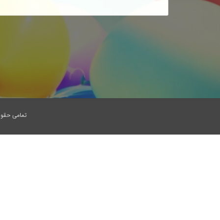
تمامی حقوق