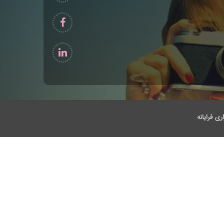
ری فرایانه